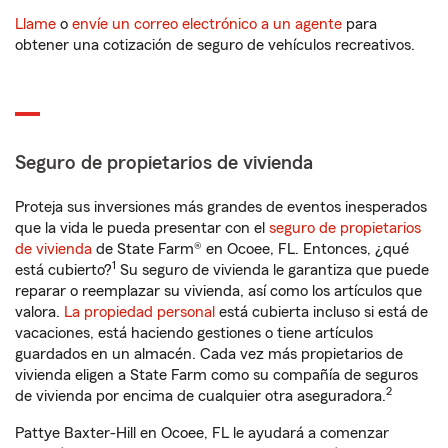
Llame
o
envíe un correo electrónico a un agente
para
obtener una cotización de seguro de vehículos recreativos.
Seguro de propietarios de vivienda
Proteja sus inversiones más grandes de eventos inesperados
que la vida le pueda presentar con el
seguro de propietarios
de vivienda
de State Farm® en Ocoee, FL. Entonces, ¿qué
1
está cubierto?
Su seguro de vivienda le garantiza que puede
reparar o reemplazar su vivienda, así como los artículos que
valora.
La propiedad personal
está cubierta incluso si está de
vacaciones, está haciendo gestiones o tiene artículos
guardados en un almacén. Cada vez más propietarios de
vivienda eligen a State Farm como su compañía de seguros
2
de vivienda por encima de cualquier otra aseguradora.
Pattye Baxter-Hill en Ocoee, FL le ayudará a comenzar