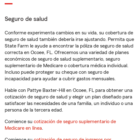
Seguro de salud
Conforme experimenta cambios en su vida, su cobertura de
seguro de salud también debería irse ajustando. Permita que
State Farm le ayude a encontrar la póliza de seguro de salud
correcta en Ocoee, FL. Ofrecemos una variedad de planes
económicos de seguro de salud suplementario, seguro
suplementario de Medicare o cobertura médica individual.
Incluso puede proteger su cheque con seguro de
incapacidad para ayudar a cubrir gastos mensuales.
Hable con Pattye Baxter-Hill en Ocoee, FL para obtener una
cotización de seguro de salud y elegir un plan diseñado para
satisfacer las necesidades de una familia, un individuo o una
persona de la tercera edad.
Comience su
cotización de seguro suplementario de
Medicare en línea
.
Comience su
cotización de seguro de ingresos por