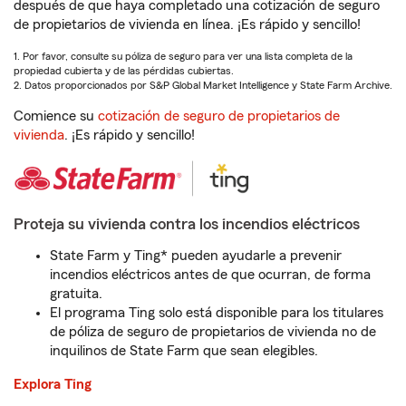
después de que haya completado una cotización de seguro
de propietarios de vivienda en línea. ¡Es rápido y sencillo!
1. Por favor, consulte su póliza de seguro para ver una lista completa de la
propiedad cubierta y de las pérdidas cubiertas.
2. Datos proporcionados por S&P Global Market Intelligence y State Farm Archive.
Comience su
cotización de seguro de propietarios de
vivienda
. ¡Es rápido y sencillo!
Proteja su vivienda contra los incendios eléctricos
State Farm y Ting* pueden ayudarle a prevenir
incendios eléctricos antes de que ocurran, de forma
gratuita.
El programa Ting solo está disponible para los titulares
de póliza de seguro de propietarios de vivienda no de
inquilinos de State Farm que sean elegibles.
Explora Ting