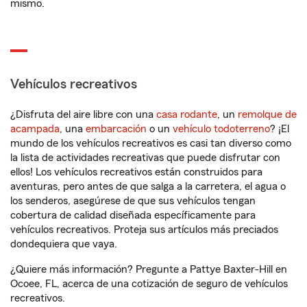
mismo.
Vehículos recreativos
¿Disfruta del aire libre con una
casa rodante
, un
remolque de
acampada
, una
embarcación
o un
vehículo todoterreno
? ¡El
mundo de los vehículos recreativos es casi tan diverso como
la lista de actividades recreativas que puede disfrutar con
ellos! Los vehículos recreativos están construidos para
aventuras, pero antes de que salga a la carretera, el agua o
los senderos, asegúrese de que sus vehículos tengan
cobertura de calidad diseñada específicamente para
vehículos recreativos. Proteja sus artículos más preciados
dondequiera que vaya.
¿Quiere más información? Pregunte a Pattye Baxter-Hill en
Ocoee, FL, acerca de una cotización de seguro de vehículos
recreativos.