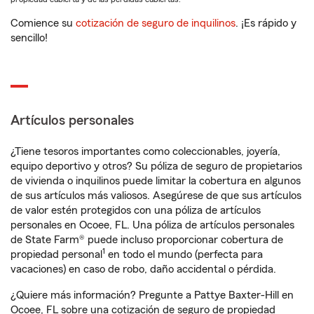
Comience su
cotización de seguro de inquilinos
. ¡Es rápido y
sencillo!
Artículos personales
¿Tiene tesoros importantes como coleccionables, joyería,
equipo deportivo y otros? Su póliza de seguro de propietarios
de vivienda o inquilinos puede limitar la cobertura en algunos
de sus artículos más valiosos. Asegúrese de que sus artículos
de valor estén protegidos con una póliza de artículos
personales en Ocoee, FL. Una póliza de artículos personales
de State Farm® puede incluso proporcionar cobertura de
1
propiedad personal
en todo el mundo (perfecta para
vacaciones) en caso de robo, daño accidental o pérdida.
¿Quiere más información? Pregunte a Pattye Baxter-Hill en
Ocoee, FL sobre una cotización de seguro de propiedad