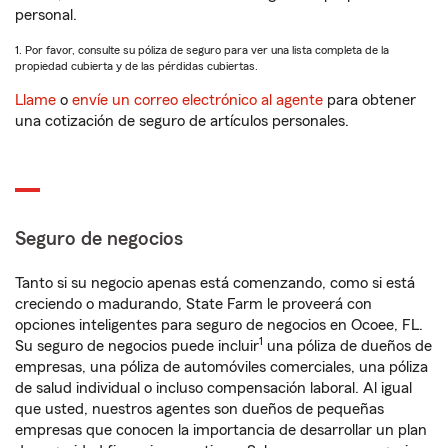
personal.
1. Por favor, consulte su póliza de seguro para ver una lista completa de la
propiedad cubierta y de las pérdidas cubiertas.
Llame
o
envíe un correo electrónico al agente
para obtener
una cotización de seguro de artículos personales.
Seguro de negocios
Tanto si su negocio apenas está comenzando, como si está
creciendo o madurando, State Farm le proveerá con
opciones inteligentes para seguro de negocios en Ocoee, FL.
1
Su seguro de negocios puede incluir
una póliza de dueños de
empresas, una póliza de automóviles comerciales, una póliza
de salud individual o incluso compensación laboral. Al igual
que usted, nuestros agentes son dueños de pequeñas
empresas que conocen la importancia de desarrollar un plan