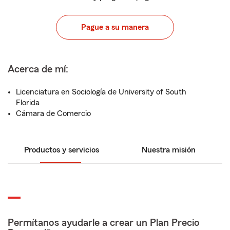
Pague a su manera
Acerca de mí:
Licenciatura en Sociología de University of South
Florida
Cámara de Comercio
Productos y servicios
Nuestra misión
Permítanos ayudarle a crear un Plan Precio