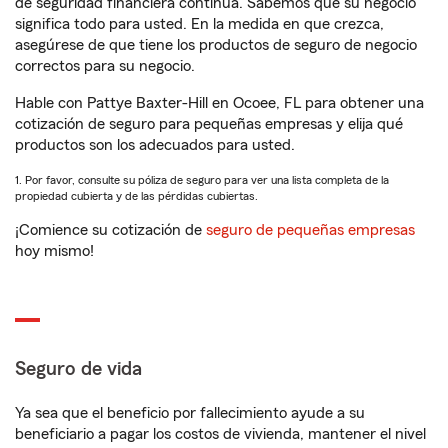
de seguridad financiera continua. Sabemos que su negocio
significa todo para usted. En la medida en que crezca,
asegúrese de que tiene los productos de seguro de negocio
correctos para su negocio.
Hable con Pattye Baxter-Hill en Ocoee, FL para obtener una
cotización de seguro para pequeñas empresas y elija qué
productos son los adecuados para usted.
1. Por favor, consulte su póliza de seguro para ver una lista completa de la
propiedad cubierta y de las pérdidas cubiertas.
¡Comience su cotización de
seguro de pequeñas empresas
hoy mismo!
Seguro de vida
Ya sea que el beneficio por fallecimiento ayude a su
beneficiario a pagar los costos de vivienda, mantener el nivel