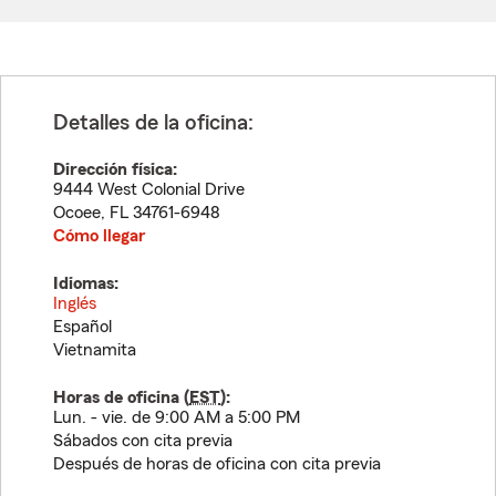
Detalles de la oficina:
Dirección física:
9444 West Colonial Drive
Ocoee
,
FL
34761-6948
Cómo llegar
Idiomas:
Inglés
Español
Vietnamita
Horas de oficina (
EST
):
Lun. - vie. de 9:00 AM a 5:00 PM
Sábados con cita previa
Después de horas de oficina con cita previa