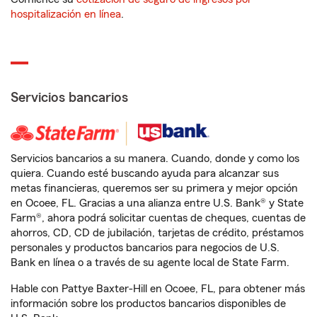
hospitalización en línea
.
Servicios bancarios
Servicios bancarios a su manera. Cuando, donde y como los
quiera. Cuando esté buscando ayuda para alcanzar sus
metas financieras, queremos ser su primera y mejor opción
en Ocoee, FL. Gracias a una alianza entre U.S. Bank® y State
Farm®, ahora podrá solicitar cuentas de cheques, cuentas de
ahorros, CD, CD de jubilación, tarjetas de crédito, préstamos
personales y productos bancarios para negocios de U.S.
Bank en línea o a través de su agente local de State Farm.
Hable con Pattye Baxter-Hill en Ocoee, FL, para obtener más
información sobre los productos bancarios disponibles de