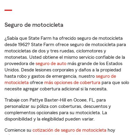
Seguro de motocicleta
¿Sabía que State Farm ha ofrecido seguro de motocicleta
desde 1962? State Farm ofrece seguro de motocicleta para
motocicletas de dos y tres ruedas, ciclomotores y
motonetas. Usted obtiene el mismo servicio confiable de la
proveedora de
seguro de auto
más grande de los Estados
Unidos. Desde lesiones corporales y daños a la propiedad
hasta robo y gastos de emergencia, nuestro
seguro de
motocicleta
ofrece
más opciones de cobertura
para que solo
necesite agregar cobertura adicional si la necesita.
Trabaje con Pattye Baxter-Hill en Ocoee, FL, para
personalizar su póliza con coberturas, descuentos y
complementos opcionales para su motocicleta. La
disponibilidad y la elegibilidad pueden variar.
Comience su
cotización de seguro de motocicleta
hoy