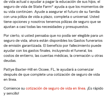
de vida actual o ayudar a pagar la educación de sus hijos, el
seguro de vida de State Farm® ayuda a que los momentos de
su vida continúen. Ayude a asegurar el futuro de su familia
con una póliza de vida a plazo, completa o universal. Usted
tiene opciones y nosotros tenemos pólizas de seguro que se
ajustan a casi todas las necesidades y presupuestos.
Por cierto, si usted pensaba que no podía ser elegible para un
seguro de vida, ahora están disponibles los Gastos funerarios
de emisión garantizada. El beneficio por fallecimiento puede
ayudar con los gastos finales, incluyendo el funeral, los
costos de entierro, las cuentas médicas, la cremación u otras
deudas.
Pattye Baxter-Hill en Ocoee, FL, le ayudará a comenzar
después de que complete una cotización de seguro de vida
en línea.
Comience su
cotización de seguro de vida en línea
. ¡Es rápido
y sencillo!