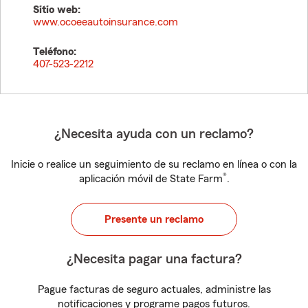
Sitio web:
www.ocoeeautoinsurance.com
Teléfono:
407-523-2212
¿Necesita ayuda con un reclamo?
Inicie o realice un seguimiento de su reclamo en línea o con la
®
aplicación móvil de State Farm
.
Presente un reclamo
¿Necesita pagar una factura?
Pague facturas de seguro actuales, administre las
notificaciones y programe pagos futuros.